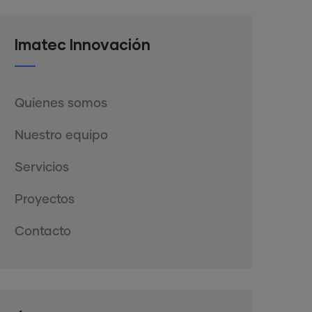
Imatec Innovación
Quienes somos
Nuestro equipo
Servicios
Proyectos
Contacto