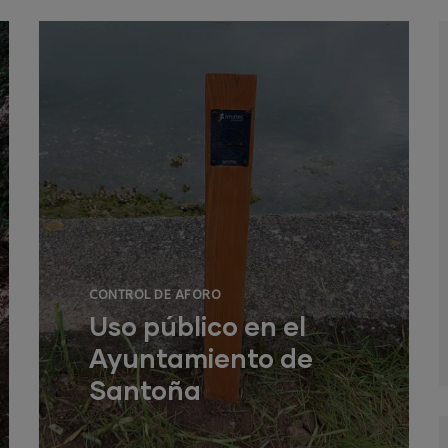
CONTROL DE AFORO
Uso público en el
Ayuntamiento de
Santoña
Instalación de dispositivos de