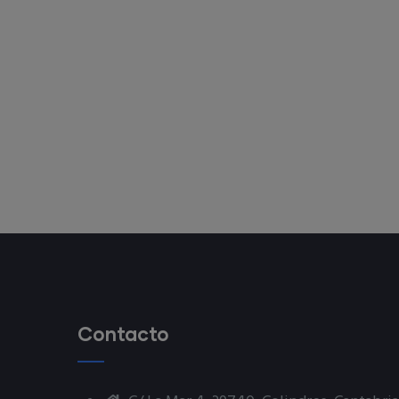
Contacto