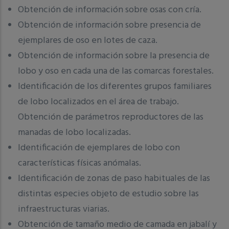
Obtención de información sobre osas con cría.
Obtención de información sobre presencia de
ejemplares de oso en lotes de caza.
Obtención de información sobre la presencia de
lobo y oso en cada una de las comarcas forestales.
Identificación de los diferentes grupos familiares
de lobo localizados en el área de trabajo.
Obtención de parámetros reproductores de las
manadas de lobo localizadas.
Identificación de ejemplares de lobo con
características físicas anómalas.
Identificación de zonas de paso habituales de las
distintas especies objeto de estudio sobre las
infraestructuras viarias.
Obtención de tamaño medio de camada en jabalí y