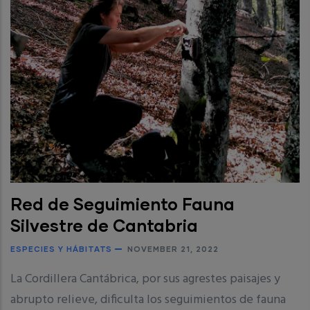
Red de Seguimiento Fauna
Silvestre de Cantabria
ESPECIES Y HÁBITATS
NOVEMBER 21, 2022
La Cordillera Cantábrica, por sus agrestes paisajes y
abrupto relieve, dificulta los seguimientos de fauna