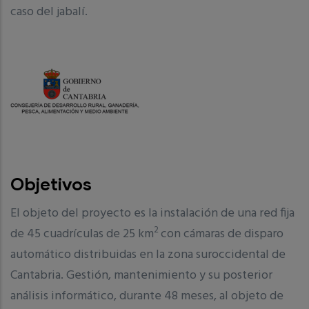
caso del jabalí.
Objetivos
El objeto del proyecto es la instalación de una red fija
2
de 45 cuadrículas de 25 km
con cámaras de disparo
automático distribuidas en la zona suroccidental de
Cantabria. Gestión, mantenimiento y su posterior
análisis informático, durante 48 meses, al objeto de