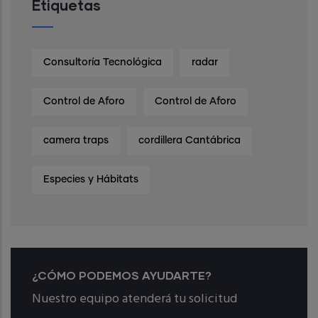
Etiquetas
Consultoría Tecnológica
radar
Control de Aforo
Control de Aforo
camera traps
cordillera Cantábrica
Especies y Hábitats
¿CÓMO PODEMOS AYUDARTE?
Nuestro equipo atenderá tu solicitud