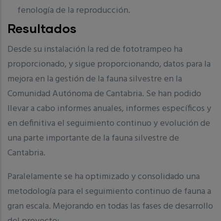
fenología de la reproducción.
Resultados
Desde su instalación la red de fototrampeo ha
proporcionado, y sigue proporcionando, datos para la
mejora en la gestión de la fauna silvestre en la
Comunidad Autónoma de Cantabria. Se han podido
llevar a cabo informes anuales, informes específicos y
en definitiva el seguimiento continuo y evolución de
una parte importante de la fauna silvestre de
Cantabria.
Paralelamente se ha optimizado y consolidado una
metodología para el seguimiento continuo de fauna a
gran escala. Mejorando en todas las fases de desarrollo