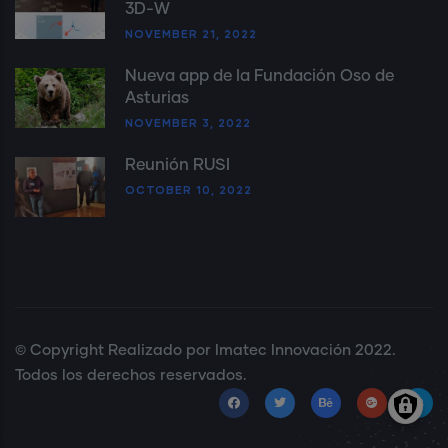
3D-W
NOVEMBER 21, 2022
Nueva app de la Fundación Oso de
Asturias
NOVEMBER 3, 2022
Reunión RUSI
OCTOBER 10, 2022
© Copyright
Realizado por Imatec Innovación
2022.
Todos los derechos reservados.