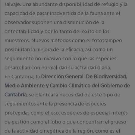
salvaje. Una abundante disponibilidad de refugio y la
capacidad de pasar inadvertida de la fauna ante el
observador suponen una disminución de la
detectabilidad y por lo tanto del éxito de los
muestreos. Nuevos métodos como el fototrampeo
posibilitan la mejora de la eficacia, así como un
seguimiento no invasivo con lo que las especies
desarrollan con normalidad su actividad diaria.
En Cantabria, la
Dirección General De Biodiversidad,
Medio Ambiente y Cambio Climático del Gobierno de
Cantabria
, se plantea la necesidad de este tipo de
seguimientos ante la presencia de especies
protegidas como el oso, especies de especial interés
de gestión como el lobo o que concentran el grueso
de la actividad cinegética de la región, como es el