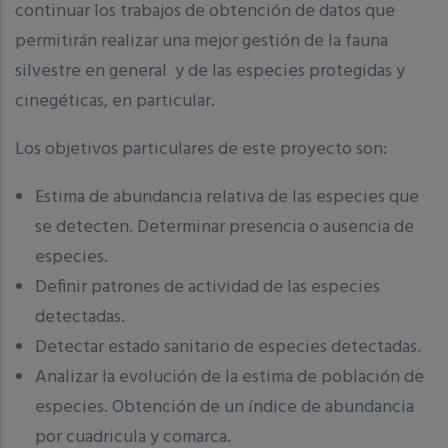
continuar los trabajos de obtención de datos que
permitirán realizar una mejor gestión de la fauna
silvestre en general y de las especies protegidas y
cinegéticas, en particular.
Los objetivos particulares de este proyecto son:
Estima de abundancia relativa de las especies que
se detecten. Determinar presencia o ausencia de
especies.
Definir patrones de actividad de las especies
detectadas.
Detectar estado sanitario de especies detectadas.
Analizar la evolución de la estima de población de
especies. Obtención de un índice de abundancia
por cuadricula y comarca.