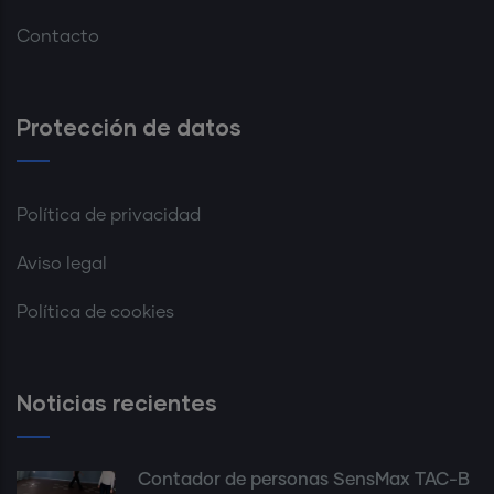
Contacto
Protección de datos
Política de privacidad
Aviso legal
Política de cookies
Noticias recientes
Contador de personas SensMax TAC-B